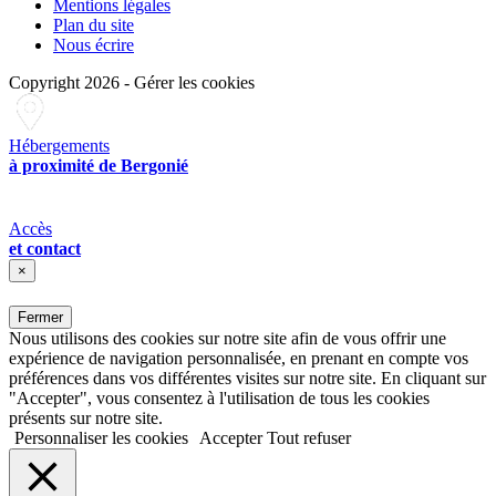
Mentions légales
Plan du site
Nous écrire
Copyright 2026
-
Gérer les cookies
Hébergements
à proximité de Bergonié
Accès
et contact
×
Fermer
Nous utilisons des cookies sur notre site afin de vous offrir une
expérience de navigation personnalisée, en prenant en compte vos
préférences dans vos différentes visites sur notre site. En cliquant sur
"Accepter", vous consentez à l'utilisation de tous les cookies
présents sur notre site.
Personnaliser les cookies
Accepter
Tout refuser