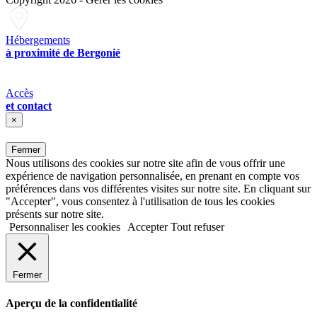
Hébergements
à proximité de Bergonié
Accès
et contact
×
Fermer
Nous utilisons des cookies sur notre site afin de vous offrir une
expérience de navigation personnalisée, en prenant en compte vos
préférences dans vos différentes visites sur notre site. En cliquant sur
"Accepter", vous consentez à l'utilisation de tous les cookies
présents sur notre site.
Personnaliser les cookies
Accepter
Tout refuser
Fermer
Aperçu de la confidentialité