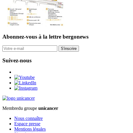
Abonnez-vous
à la lettre bergonews
S'inscrire
Suivez-nous
Membre
du groupe
unicancer
Nous connaître
Espace presse
Mentions légales