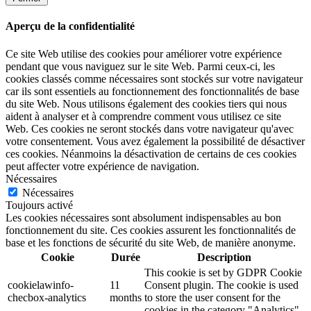
Aperçu de la confidentialité
Ce site Web utilise des cookies pour améliorer votre expérience
pendant que vous naviguez sur le site Web. Parmi ceux-ci, les
cookies classés comme nécessaires sont stockés sur votre navigateur
car ils sont essentiels au fonctionnement des fonctionnalités de base
du site Web. Nous utilisons également des cookies tiers qui nous
aident à analyser et à comprendre comment vous utilisez ce site
Web. Ces cookies ne seront stockés dans votre navigateur qu'avec
votre consentement. Vous avez également la possibilité de désactiver
ces cookies. Néanmoins la désactivation de certains de ces cookies
peut affecter votre expérience de navigation.
Nécessaires
Nécessaires
Toujours activé
Les cookies nécessaires sont absolument indispensables au bon
fonctionnement du site. Ces cookies assurent les fonctionnalités de
base et les fonctions de sécurité du site Web, de manière anonyme.
Cookie
Durée
Description
This cookie is set by GDPR Cookie
cookielawinfo-
11
Consent plugin. The cookie is used
checbox-analytics
months
to store the user consent for the
cookies in the category "Analytics".