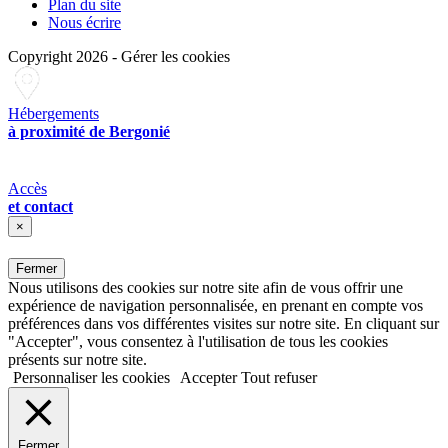
Plan du site
Nous écrire
Copyright 2026
-
Gérer les cookies
Hébergements
à proximité de Bergonié
Accès
et contact
×
Fermer
Nous utilisons des cookies sur notre site afin de vous offrir une
expérience de navigation personnalisée, en prenant en compte vos
préférences dans vos différentes visites sur notre site. En cliquant sur
"Accepter", vous consentez à l'utilisation de tous les cookies
présents sur notre site.
Personnaliser les cookies
Accepter
Tout refuser
Fermer