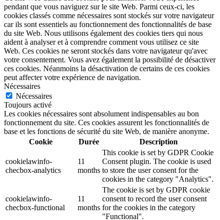
pendant que vous naviguez sur le site Web. Parmi ceux-ci, les
cookies classés comme nécessaires sont stockés sur votre navigateur
car ils sont essentiels au fonctionnement des fonctionnalités de base
du site Web. Nous utilisons également des cookies tiers qui nous
aident à analyser et à comprendre comment vous utilisez ce site
Web. Ces cookies ne seront stockés dans votre navigateur qu'avec
votre consentement. Vous avez également la possibilité de désactiver
ces cookies. Néanmoins la désactivation de certains de ces cookies
peut affecter votre expérience de navigation.
Nécessaires
Nécessaires
Toujours activé
Les cookies nécessaires sont absolument indispensables au bon
fonctionnement du site. Ces cookies assurent les fonctionnalités de
base et les fonctions de sécurité du site Web, de manière anonyme.
Cookie
Durée
Description
This cookie is set by GDPR Cookie
cookielawinfo-
11
Consent plugin. The cookie is used
checbox-analytics
months
to store the user consent for the
cookies in the category "Analytics".
The cookie is set by GDPR cookie
cookielawinfo-
11
consent to record the user consent
checbox-functional
months
for the cookies in the category
"Functional".