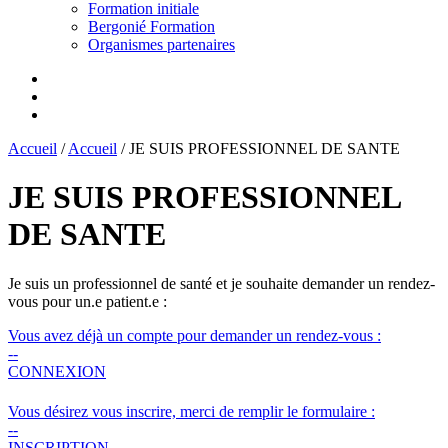
Formation initiale
Bergonié Formation
Organismes partenaires
Accueil
/
Accueil
/
JE SUIS PROFESSIONNEL DE SANTE
JE SUIS PROFESSIONNEL
DE SANTE
Je suis un professionnel de santé et je souhaite demander un rendez-
vous pour un.e patient.e :
Vous avez déjà un compte pour demander un rendez-vous :
--
CONNEXION
Vous désirez vous inscrire, merci de remplir le formulaire :
--
INSCRIPTION