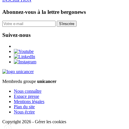
Abonnez-vous
à la lettre bergonews
S'inscrire
Suivez-nous
Membre
du groupe
unicancer
Nous connaître
Espace presse
Mentions légales
Plan du site
Nous écrire
Copyright 2026
-
Gérer les cookies