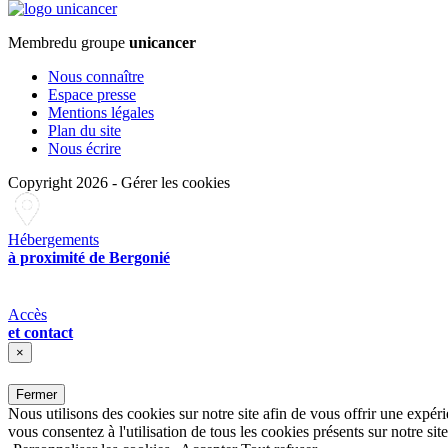
Membre
du groupe
unicancer
Nous connaître
Espace presse
Mentions légales
Plan du site
Nous écrire
Copyright 2026
-
Gérer les cookies
Hébergements
à proximité de Bergonié
Accès
et contact
×
Fermer
Nous utilisons des cookies sur notre site afin de vous offrir une expér
vous consentez à l'utilisation de tous les cookies présents sur notre site