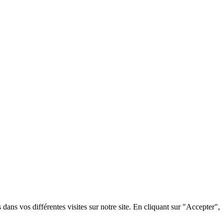
dans vos différentes visites sur notre site. En cliquant sur "Accepter",