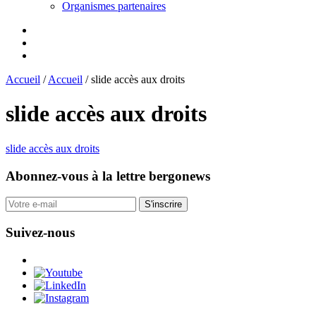
Organismes partenaires
Accueil
/
Accueil
/
slide accès aux droits
slide accès aux droits
slide accès aux droits
Abonnez-vous
à la lettre bergonews
S'inscrire
Suivez-nous