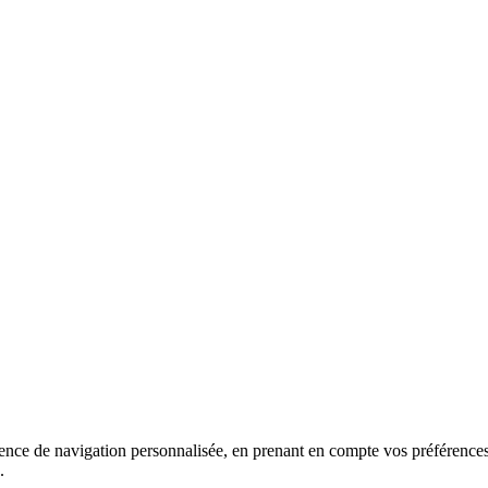
ience de navigation personnalisée, en prenant en compte vos préférences 
.