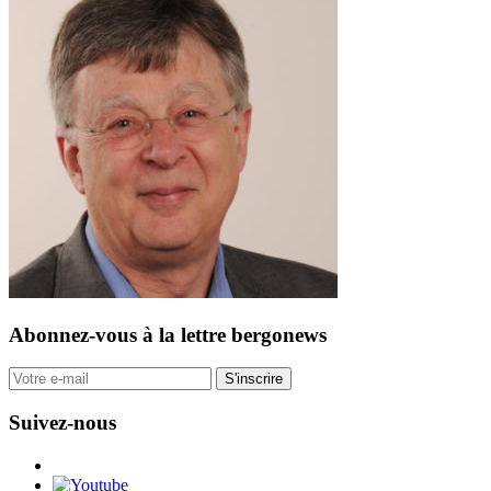
Abonnez-vous
à la lettre bergonews
S'inscrire
Suivez-nous