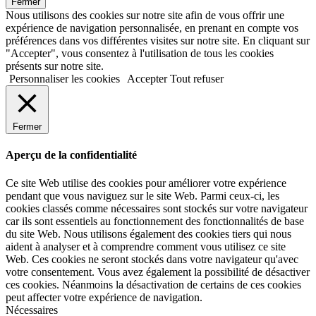
Fermer
Nous utilisons des cookies sur notre site afin de vous offrir une
expérience de navigation personnalisée, en prenant en compte vos
préférences dans vos différentes visites sur notre site. En cliquant sur
"Accepter", vous consentez à l'utilisation de tous les cookies
présents sur notre site.
Personnaliser les cookies
Accepter
Tout refuser
Fermer
Aperçu de la confidentialité
Ce site Web utilise des cookies pour améliorer votre expérience
pendant que vous naviguez sur le site Web. Parmi ceux-ci, les
cookies classés comme nécessaires sont stockés sur votre navigateur
car ils sont essentiels au fonctionnement des fonctionnalités de base
du site Web. Nous utilisons également des cookies tiers qui nous
aident à analyser et à comprendre comment vous utilisez ce site
Web. Ces cookies ne seront stockés dans votre navigateur qu'avec
votre consentement. Vous avez également la possibilité de désactiver
ces cookies. Néanmoins la désactivation de certains de ces cookies
peut affecter votre expérience de navigation.
Nécessaires