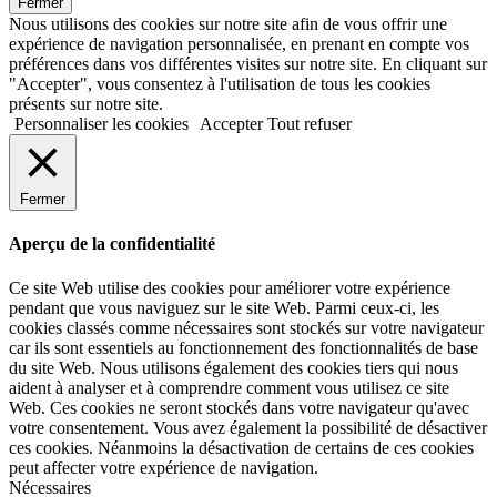
Fermer
Nous utilisons des cookies sur notre site afin de vous offrir une
expérience de navigation personnalisée, en prenant en compte vos
préférences dans vos différentes visites sur notre site. En cliquant sur
"Accepter", vous consentez à l'utilisation de tous les cookies
présents sur notre site.
Personnaliser les cookies
Accepter
Tout refuser
Fermer
Aperçu de la confidentialité
Ce site Web utilise des cookies pour améliorer votre expérience
pendant que vous naviguez sur le site Web. Parmi ceux-ci, les
cookies classés comme nécessaires sont stockés sur votre navigateur
car ils sont essentiels au fonctionnement des fonctionnalités de base
du site Web. Nous utilisons également des cookies tiers qui nous
aident à analyser et à comprendre comment vous utilisez ce site
Web. Ces cookies ne seront stockés dans votre navigateur qu'avec
votre consentement. Vous avez également la possibilité de désactiver
ces cookies. Néanmoins la désactivation de certains de ces cookies
peut affecter votre expérience de navigation.
Nécessaires