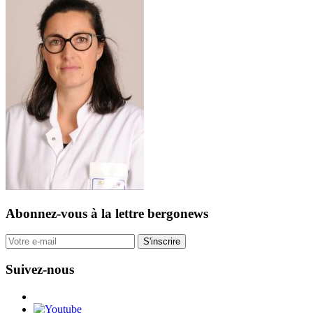
Abonnez-vous
à la lettre bergonews
S'inscrire
Suivez-nous