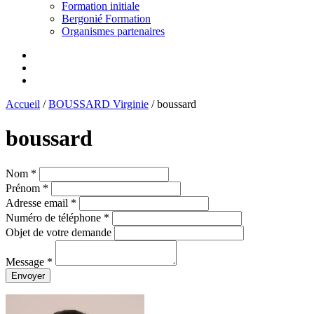
Formation initiale
Bergonié Formation
Organismes partenaires
Accueil
/
BOUSSARD Virginie
/
boussard
boussard
Nom *
Prénom *
Adresse email *
Numéro de téléphone *
Objet de votre demande
Message *
Envoyer