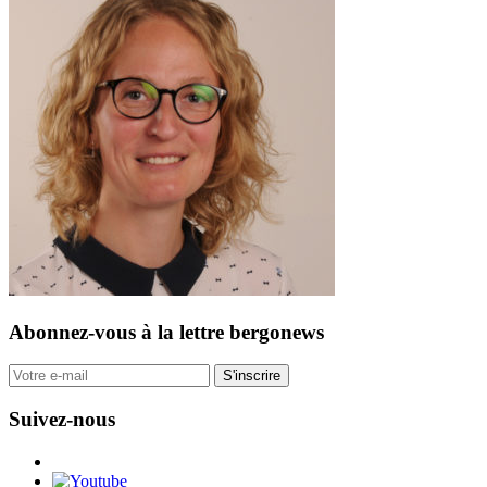
Abonnez-vous
à la lettre bergonews
S'inscrire
Suivez-nous