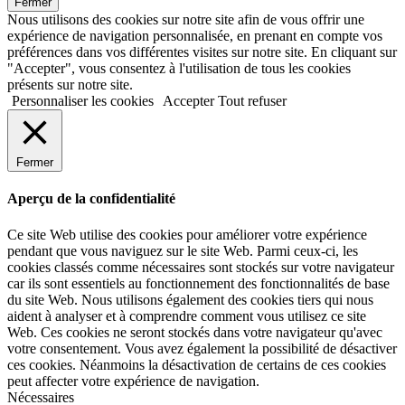
Fermer
Nous utilisons des cookies sur notre site afin de vous offrir une
expérience de navigation personnalisée, en prenant en compte vos
préférences dans vos différentes visites sur notre site. En cliquant sur
"Accepter", vous consentez à l'utilisation de tous les cookies
présents sur notre site.
Personnaliser les cookies
Accepter
Tout refuser
Fermer
Aperçu de la confidentialité
Ce site Web utilise des cookies pour améliorer votre expérience
pendant que vous naviguez sur le site Web. Parmi ceux-ci, les
cookies classés comme nécessaires sont stockés sur votre navigateur
car ils sont essentiels au fonctionnement des fonctionnalités de base
du site Web. Nous utilisons également des cookies tiers qui nous
aident à analyser et à comprendre comment vous utilisez ce site
Web. Ces cookies ne seront stockés dans votre navigateur qu'avec
votre consentement. Vous avez également la possibilité de désactiver
ces cookies. Néanmoins la désactivation de certains de ces cookies
peut affecter votre expérience de navigation.
Nécessaires