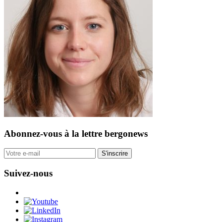
Abonnez-vous
à la lettre bergonews
S'inscrire
Suivez-nous