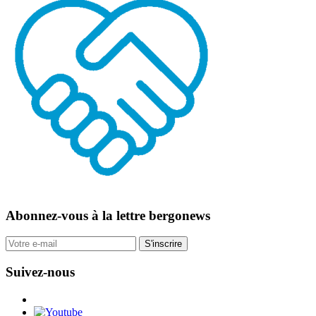
Abonnez-vous
à la lettre bergonews
S'inscrire
Suivez-nous