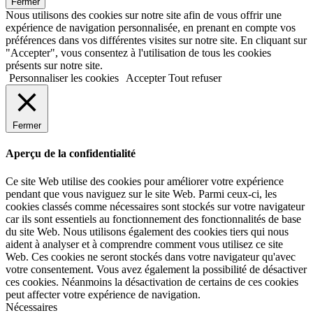
Fermer
Nous utilisons des cookies sur notre site afin de vous offrir une
expérience de navigation personnalisée, en prenant en compte vos
préférences dans vos différentes visites sur notre site. En cliquant sur
"Accepter", vous consentez à l'utilisation de tous les cookies
présents sur notre site.
Personnaliser les cookies
Accepter
Tout refuser
Fermer
Aperçu de la confidentialité
Ce site Web utilise des cookies pour améliorer votre expérience
pendant que vous naviguez sur le site Web. Parmi ceux-ci, les
cookies classés comme nécessaires sont stockés sur votre navigateur
car ils sont essentiels au fonctionnement des fonctionnalités de base
du site Web. Nous utilisons également des cookies tiers qui nous
aident à analyser et à comprendre comment vous utilisez ce site
Web. Ces cookies ne seront stockés dans votre navigateur qu'avec
votre consentement. Vous avez également la possibilité de désactiver
ces cookies. Néanmoins la désactivation de certains de ces cookies
peut affecter votre expérience de navigation.
Nécessaires