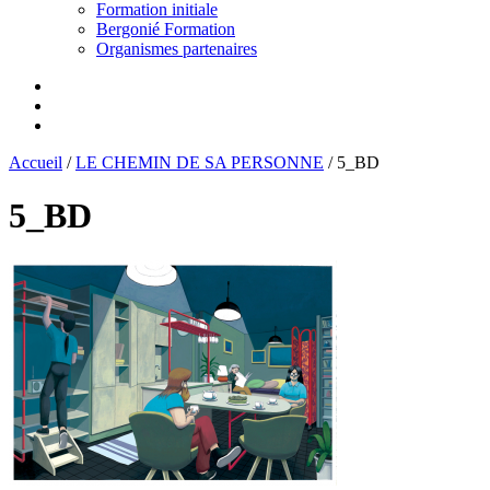
Formation initiale
Bergonié Formation
Organismes partenaires
Accueil
/
LE CHEMIN DE SA PERSONNE
/
5_BD
5_BD