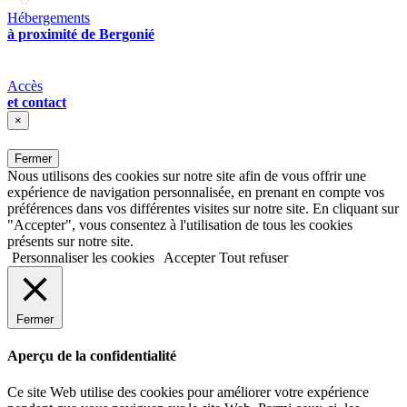
Hébergements
à proximité de Bergonié
Accès
et contact
×
Fermer
Nous utilisons des cookies sur notre site afin de vous offrir une
expérience de navigation personnalisée, en prenant en compte vos
préférences dans vos différentes visites sur notre site. En cliquant sur
"Accepter", vous consentez à l'utilisation de tous les cookies
présents sur notre site.
Personnaliser les cookies
Accepter
Tout refuser
Fermer
Aperçu de la confidentialité
Ce site Web utilise des cookies pour améliorer votre expérience