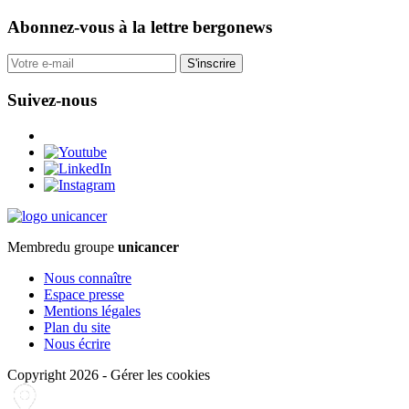
Abonnez-vous
à la lettre bergonews
S'inscrire
Suivez-nous
Membre
du groupe
unicancer
Nous connaître
Espace presse
Mentions légales
Plan du site
Nous écrire
Copyright 2026
-
Gérer les cookies