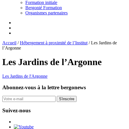
Formation initiale
Bergonié Formation
Organismes partenaires
Accueil
/
Hébergement à proximité de l’Institut
/
Les Jardins de
l’Argonne
Les Jardins de l’Argonne
Les Jardins de l'Argonne
Abonnez-vous
à la lettre bergonews
S'inscrire
Suivez-nous