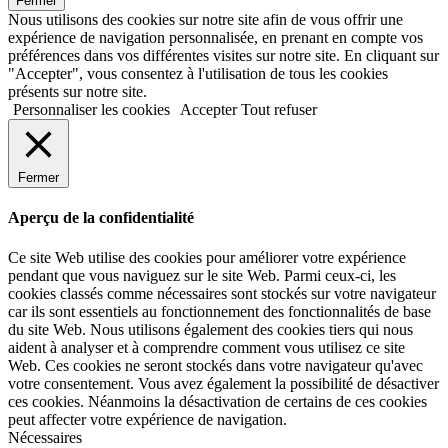
Fermer
Nous utilisons des cookies sur notre site afin de vous offrir une
expérience de navigation personnalisée, en prenant en compte vos
préférences dans vos différentes visites sur notre site. En cliquant sur
"Accepter", vous consentez à l'utilisation de tous les cookies
présents sur notre site.
Personnaliser les cookies
Accepter
Tout refuser
Fermer
Aperçu de la confidentialité
Ce site Web utilise des cookies pour améliorer votre expérience
pendant que vous naviguez sur le site Web. Parmi ceux-ci, les
cookies classés comme nécessaires sont stockés sur votre navigateur
car ils sont essentiels au fonctionnement des fonctionnalités de base
du site Web. Nous utilisons également des cookies tiers qui nous
aident à analyser et à comprendre comment vous utilisez ce site
Web. Ces cookies ne seront stockés dans votre navigateur qu'avec
votre consentement. Vous avez également la possibilité de désactiver
ces cookies. Néanmoins la désactivation de certains de ces cookies
peut affecter votre expérience de navigation.
Nécessaires