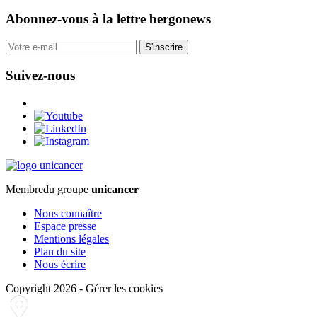
Abonnez-vous
à la lettre bergonews
S'inscrire
Suivez-nous
Membre
du groupe
unicancer
Nous connaître
Espace presse
Mentions légales
Plan du site
Nous écrire
Copyright 2026
-
Gérer les cookies