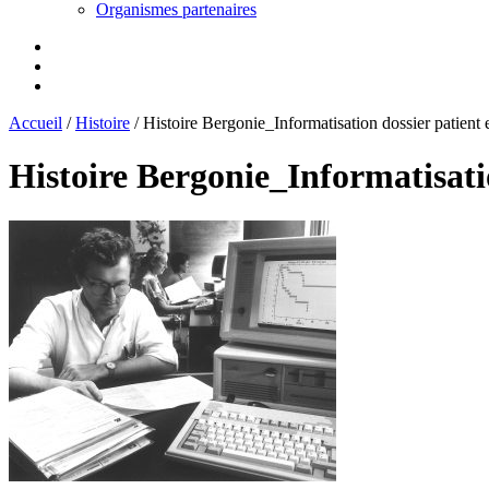
Organismes partenaires
Accueil
/
Histoire
/
Histoire Bergonie_Informatisation dossier patient 
Histoire Bergonie_Informatisatio