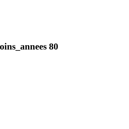
soins_annees 80