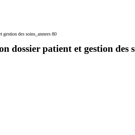
et gestion des soins_annees 80
n dossier patient et gestion des 