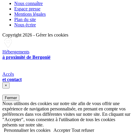
Nous connaître
Espace presse
Mentions légales
Plan du site
Nous écrire
Copyright 2026
-
Gérer les cookies
Hébergements
à proximité de Bergonié
Accès
et contact
×
Fermer
Nous utilisons des cookies sur notre site afin de vous offrir une
expérience de navigation personnalisée, en prenant en compte vos
préférences dans vos différentes visites sur notre site. En cliquant sur
"Accepter", vous consentez à l'utilisation de tous les cookies
présents sur notre site.
Personnaliser les cookies
Accepter
Tout refuser