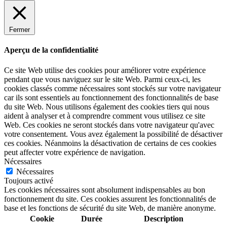
Fermer
Aperçu de la confidentialité
Ce site Web utilise des cookies pour améliorer votre expérience
pendant que vous naviguez sur le site Web. Parmi ceux-ci, les
cookies classés comme nécessaires sont stockés sur votre navigateur
car ils sont essentiels au fonctionnement des fonctionnalités de base
du site Web. Nous utilisons également des cookies tiers qui nous
aident à analyser et à comprendre comment vous utilisez ce site
Web. Ces cookies ne seront stockés dans votre navigateur qu'avec
votre consentement. Vous avez également la possibilité de désactiver
ces cookies. Néanmoins la désactivation de certains de ces cookies
peut affecter votre expérience de navigation.
Nécessaires
Nécessaires
Toujours activé
Les cookies nécessaires sont absolument indispensables au bon
fonctionnement du site. Ces cookies assurent les fonctionnalités de
base et les fonctions de sécurité du site Web, de manière anonyme.
Cookie
Durée
Description