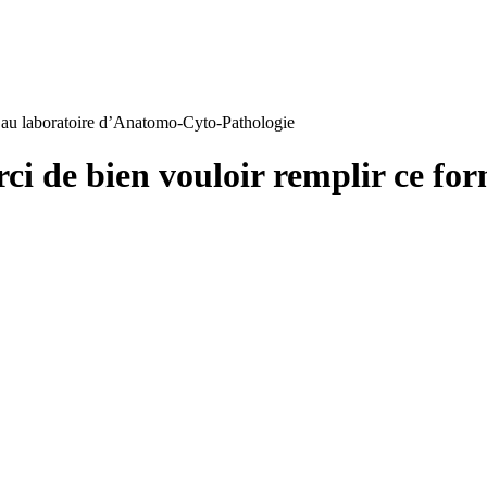
au laboratoire d’Anatomo-Cyto-Pathologie
rci de bien vouloir remplir ce fo