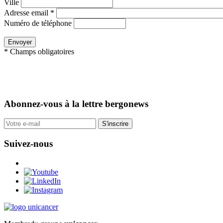
Ville
Adresse email *
Numéro de téléphone
* Champs obligatoires
Abonnez-vous
à la lettre bergonews
S'inscrire
Suivez-nous