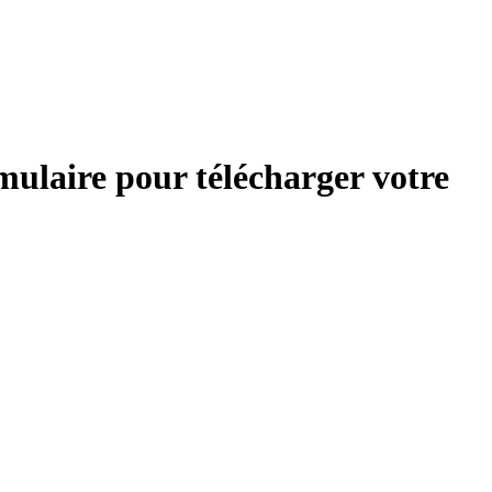
rmulaire pour télécharger votre