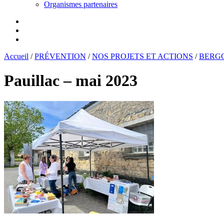
Organismes partenaires
Accueil
/
PRÉVENTION
/
NOS PROJETS ET ACTIONS
/
BERG
Pauillac – mai 2023