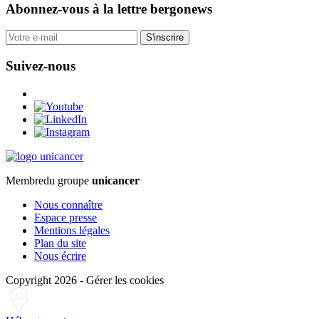
Abonnez-vous
à la lettre bergonews
S'inscrire
Suivez-nous
Membre
du groupe
unicancer
Nous connaître
Espace presse
Mentions légales
Plan du site
Nous écrire
Copyright 2026
-
Gérer les cookies