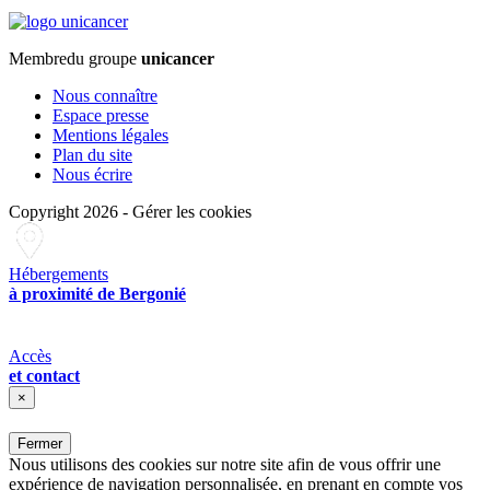
Membre
du groupe
unicancer
Nous connaître
Espace presse
Mentions légales
Plan du site
Nous écrire
Copyright 2026
-
Gérer les cookies
Hébergements
à proximité de Bergonié
Accès
et contact
×
Fermer
Nous utilisons des cookies sur notre site afin de vous offrir une
expérience de navigation personnalisée, en prenant en compte vos