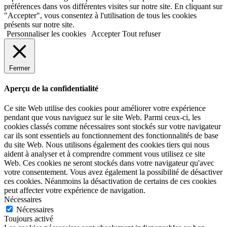
préférences dans vos différentes visites sur notre site. En cliquant sur
"Accepter", vous consentez à l'utilisation de tous les cookies
présents sur notre site.
Personnaliser les cookies
Accepter
Tout refuser
Fermer
Aperçu de la confidentialité
Ce site Web utilise des cookies pour améliorer votre expérience
pendant que vous naviguez sur le site Web. Parmi ceux-ci, les
cookies classés comme nécessaires sont stockés sur votre navigateur
car ils sont essentiels au fonctionnement des fonctionnalités de base
du site Web. Nous utilisons également des cookies tiers qui nous
aident à analyser et à comprendre comment vous utilisez ce site
Web. Ces cookies ne seront stockés dans votre navigateur qu'avec
votre consentement. Vous avez également la possibilité de désactiver
ces cookies. Néanmoins la désactivation de certains de ces cookies
peut affecter votre expérience de navigation.
Nécessaires
Nécessaires
Toujours activé