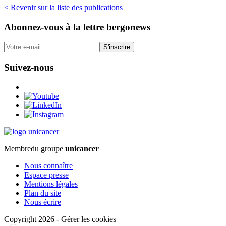
< Revenir sur la liste des publications
Abonnez-vous
à la lettre bergonews
S'inscrire
Suivez-nous
Membre
du groupe
unicancer
Nous connaître
Espace presse
Mentions légales
Plan du site
Nous écrire
Copyright 2026
-
Gérer les cookies