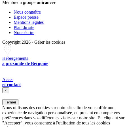
Membre
du groupe
unicancer
Nous connaître
Espace presse
Mentions légales
Plan du site
Nous écrire
Copyright 2026
-
Gérer les cookies
Hébergements
à proximité de Bergonié
Accès
et contact
×
Fermer
Nous utilisons des cookies sur notre site afin de vous offrir une
expérience de navigation personnalisée, en prenant en compte vos
préférences dans vos différentes visites sur notre site. En cliquant sur
"Accepter", vous consentez à l'utilisation de tous les cookies