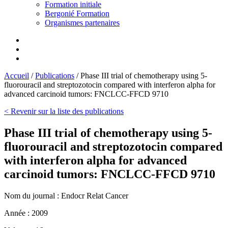
Formation initiale
Bergonié Formation
Organismes partenaires
Accueil
/
Publications
/
Phase III trial of chemotherapy using 5-
fluorouracil and streptozotocin compared with interferon alpha for
advanced carcinoid tumors: FNCLCC-FFCD 9710
< Revenir sur la liste des publications
Phase III trial of chemotherapy using 5-
fluorouracil and streptozotocin compared
with interferon alpha for advanced
carcinoid tumors: FNCLCC-FFCD 9710
Nom du journal :
Endocr Relat Cancer
Année :
2009