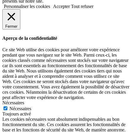
présents sur notre site.
Personnaliser les cookies
Accepter
Tout refuser
Fermer
Aperçu de la confidentialité
Ce site Web utilise des cookies pour améliorer votre expérience
pendant que vous naviguez sur le site Web. Parmi ceux-ci, les
cookies classés comme nécessaires sont stockés sur votre navigateur
car ils sont essentiels au fonctionnement des fonctionnalités de base
du site Web. Nous utilisons également des cookies tiers qui nous
aident à analyser et à comprendre comment vous utilisez ce site
Web. Ces cookies ne seront stockés dans votre navigateur qu'avec
votre consentement. Vous avez également la possibilité de désactiver
ces cookies. Néanmoins la désactivation de certains de ces cookies
peut affecter votre expérience de navigation.
Nécessaires
Nécessaires
Toujours activé
Les cookies nécessaires sont absolument indispensables au bon
fonctionnement du site. Ces cookies assurent les fonctionnalités de
base et les fonctions de sécurité du site Web, de manière anonyme.