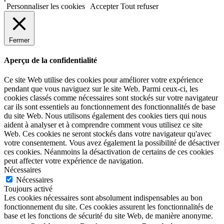
Personnaliser les cookies
Accepter
Tout refuser
Fermer
Aperçu de la confidentialité
Ce site Web utilise des cookies pour améliorer votre expérience
pendant que vous naviguez sur le site Web. Parmi ceux-ci, les
cookies classés comme nécessaires sont stockés sur votre navigateur
car ils sont essentiels au fonctionnement des fonctionnalités de base
du site Web. Nous utilisons également des cookies tiers qui nous
aident à analyser et à comprendre comment vous utilisez ce site
Web. Ces cookies ne seront stockés dans votre navigateur qu'avec
votre consentement. Vous avez également la possibilité de désactiver
ces cookies. Néanmoins la désactivation de certains de ces cookies
peut affecter votre expérience de navigation.
Nécessaires
Nécessaires
Toujours activé
Les cookies nécessaires sont absolument indispensables au bon
fonctionnement du site. Ces cookies assurent les fonctionnalités de
base et les fonctions de sécurité du site Web, de manière anonyme.