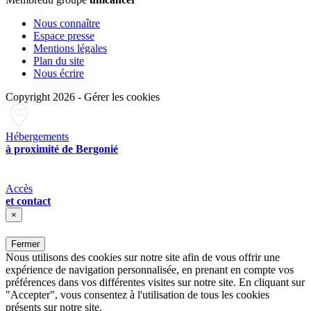
Nous connaître
Espace presse
Mentions légales
Plan du site
Nous écrire
Copyright 2026
-
Gérer les cookies
Hébergements
à proximité de Bergonié
Accès
et contact
×
Fermer
Nous utilisons des cookies sur notre site afin de vous offrir une
expérience de navigation personnalisée, en prenant en compte vos
préférences dans vos différentes visites sur notre site. En cliquant sur
"Accepter", vous consentez à l'utilisation de tous les cookies
présents sur notre site.