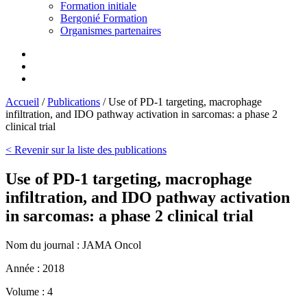
Formation initiale
Bergonié Formation
Organismes partenaires
Accueil
/
Publications
/
Use of PD-1 targeting, macrophage
infiltration, and IDO pathway activation in sarcomas: a phase 2
clinical trial
< Revenir sur la liste des publications
Use of PD-1 targeting, macrophage
infiltration, and IDO pathway activation
in sarcomas: a phase 2 clinical trial
Nom du journal :
JAMA Oncol
Année :
2018
Volume :
4